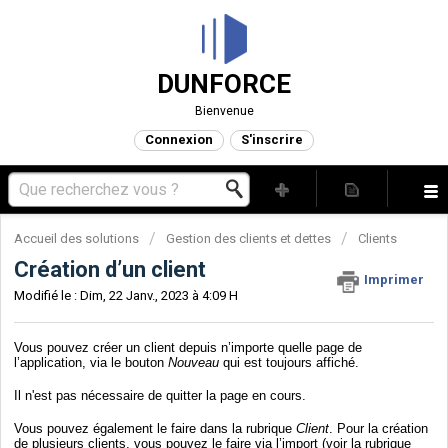
DUNFORCE
Bienvenue
Connexion
S'inscrire
Accueil des solutions
Gestion des clients et dettes
Clients
Création d’un client
Imprimer
Modifié le : Dim, 22 Janv., 2023 à 4:09 H
Vous pouvez créer un client depuis n’importe quelle page de
l’application, via le bouton
Nouveau
qui est toujours affiché.
Il n'est pas nécessaire de quitter la page en cours.
Vous pouvez également le faire dans la rubrique
Client
. Pour la création
de plusieurs clients, vous pouvez le faire via l’import (voir la rubrique