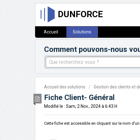
DUNFORCE
Accueil
Solutions
Comment pouvons-nous vous 
Accueil des solutions
Gestion des clients et d
Fiche Client- Général
Modifié le : Sam, 2 Nov., 2024 à 6:43 H
Cette fiche est accessible en cliquant sur le nom d'un