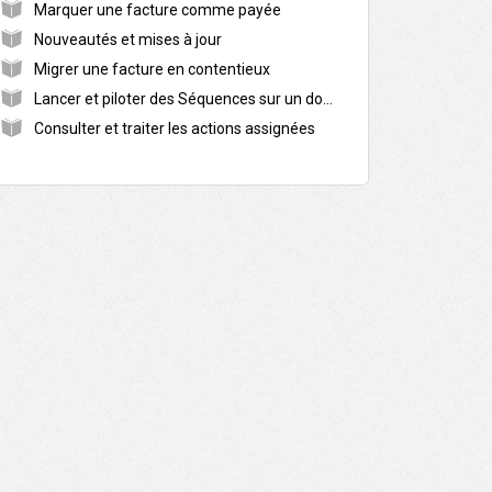
Marquer une facture comme payée
Nouveautés et mises à jour
Migrer une facture en contentieux
Lancer et piloter des Séquences sur un dossier
Consulter et traiter les actions assignées