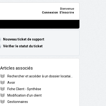
Bienvenue
Connexion
S'inscrire
Nouveau ticket de support
Vérifier le statut du ticket
Articles associés
Rechercher et accéder à un dossier locataire
Avoir
Fiche Client - Synthèse
Modification d’un client
Gestionnaires