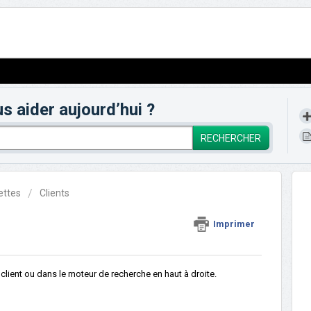
aider aujourd’hui ?
RECHERCHER
ettes
Clients
Imprimer
 client ou dans le moteur de recherche en haut à droite.