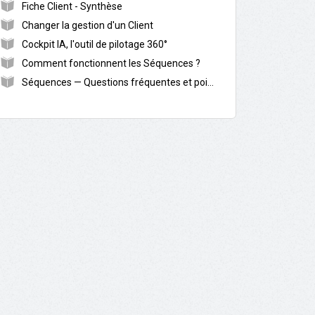
Fiche Client - Synthèse
Changer la gestion d'un Client
Cockpit IA, l'outil de pilotage 360°
Comment fonctionnent les Séquences ?
Séquences — Questions fréquentes et points d’attention