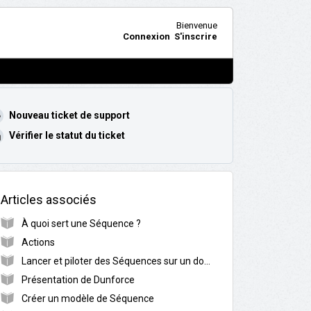
Bienvenue
Connexion
S'inscrire
Nouveau ticket de support
Vérifier le statut du ticket
Articles associés
À quoi sert une Séquence ?
Actions
Lancer et piloter des Séquences sur un dossier
Présentation de Dunforce
Créer un modèle de Séquence