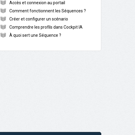
Accès et connexion au portail
Comment fonctionnent les Séquences ?
Créer et configurer un scénario
Comprendre les profils dans Cockpit IA
À quoi sert une Séquence ?