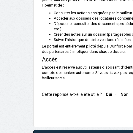
Il permet de :
Consulter les actions assignées par le bailleur
Accéder aux dossiers des locataires concern
Déposer et consulter des documents procédur
etc.)
Créer des notes sur un dossier (partageables 
Suivre l'historique des interventions réalisées
Le portail est entièrement piloté depuis Dunforce par 
des partenaires à impliquer dans chaque dossier.
Accès
L'accès est réservé aux utilisateurs disposant d'identif
compte de manière autonome. Si vous n'avez pas reçu
bailleur social.
Cette réponse a-t-elle été utile ?
Oui
Non