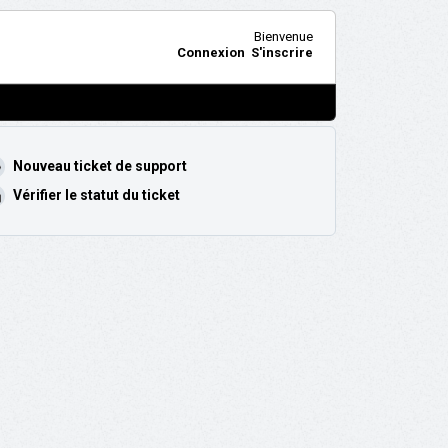
Bienvenue
Connexion
S'inscrire
Nouveau ticket de support
Vérifier le statut du ticket